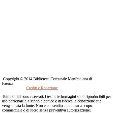
Copyright © 2014 Biblioteca Comunale Manfrediana di
Faenza.
Crediti e Redazione
Tutti i diritti sono riservati. I testi e le immagini sono riproducibili per
uso personale e a scopo didattico e di ricerca, a condizione che
venga citata la fonte. Non è consentito alcun uso a scopo
commerciale o di lucro senza preventiva autorizzazione.