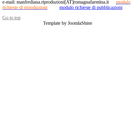
e-mail: manfrediana.riproduzioni[AT]romagnafaentina.it
modulo
richieste di riproduzioni
modulo richieste di pubblicazioni
Go to top
Template by JoomlaShine